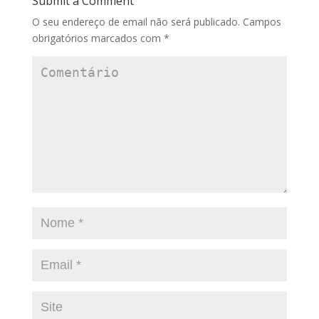
Submit a Comment
O seu endereço de email não será publicado.
Campos
obrigatórios marcados com
*