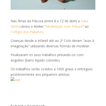
Nas férias da Páscoa (entre 8 e 12 de abril) a
Gata-
Gineta
,levou o Atelier “
Modelação com Pintura
” ao
Colégio dos Plátanos
.
Crianças desde a Infantil até ao 2º Ciclo deram “asas à
imaginação” utilizando diversas formas de modelar.
Finalizaram os seus trabalhos pintando-os com
engobes (barro liquido colorido).
Os trabalhos serão cozidos a 1000 graus e entregues
posteriormente aos pequenos artistas.