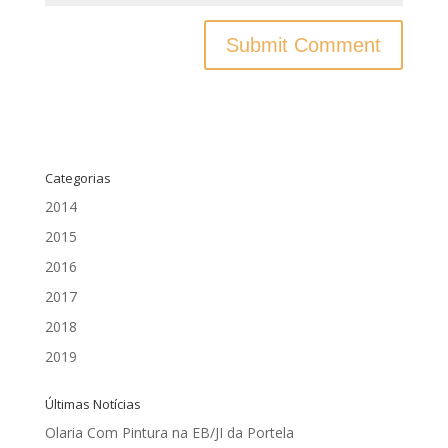
Categorias
2014
2015
2016
2017
2018
2019
Últimas Notícias
Olaria Com Pintura na EB/JI da Portela