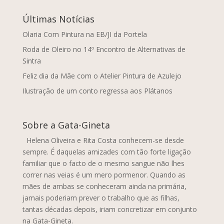
Últimas Notícias
Olaria Com Pintura na EB/JI da Portela
Roda de Oleiro no 14º Encontro de Alternativas de
Sintra
Feliz dia da Mãe com o Atelier Pintura de Azulejo
Ilustração de um conto regressa aos Plátanos
Sobre a Gata-Gineta
Helena Oliveira e Rita Costa conhecem-se desde
sempre. É daquelas amizades com tão forte ligação
familiar que o facto de o mesmo sangue não lhes
correr nas veias é um mero pormenor. Quando as
mães de ambas se conheceram ainda na primária,
jamais poderiam prever o trabalho que as filhas,
tantas décadas depois, iriam concretizar em conjunto
na Gata-Gineta.