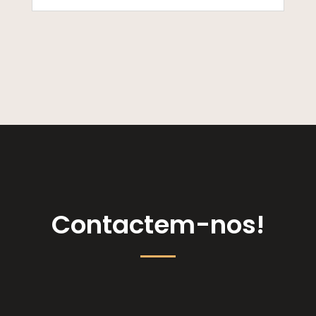
Contactem-nos!