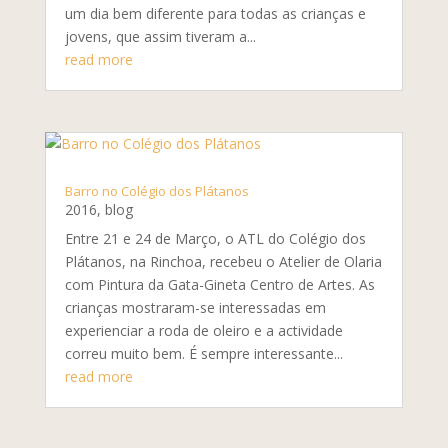
um dia bem diferente para todas as crianças e
jovens, que assim tiveram a...
read more
Barro no Colégio dos Plátanos
2016
,
blog
Entre 21 e 24 de Março, o ATL do Colégio dos
Plátanos, na Rinchoa, recebeu o Atelier de Olaria
com Pintura da Gata-Gineta Centro de Artes. As
crianças mostraram-se interessadas em
experienciar a roda de oleiro e a actividade
correu muito bem. É sempre interessante...
read more