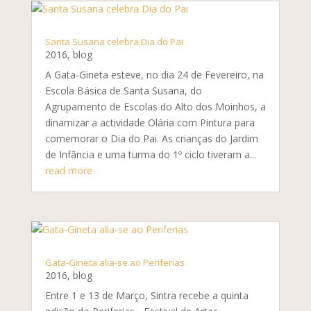
Santa Susana celebra Dia do Pai
2016
,
blog
A Gata-Gineta esteve, no dia 24 de Fevereiro, na
Escola Básica de Santa Susana, do
Agrupamento de Escolas do Alto dos Moinhos, a
dinamizar a actividade Olária com Pintura para
comemorar o Dia do Pai. As crianças do Jardim
de Infância e uma turma do 1º ciclo tiveram a...
read more
Gata-Gineta alia-se ao Periferias
2016
,
blog
Entre 1 e 13 de Março, Sintra recebe a quinta