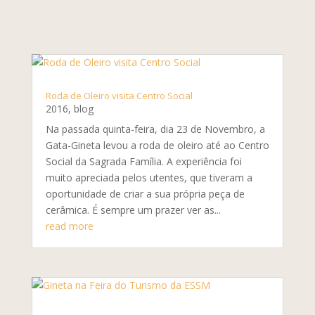
Roda de Oleiro visita Centro Social
2016
,
blog
Na passada quinta-feira, dia 23 de Novembro, a
Gata-Gineta levou a roda de oleiro até ao Centro
Social da Sagrada Família. A experiência foi
muito apreciada pelos utentes, que tiveram a
oportunidade de criar a sua própria peça de
cerâmica. É sempre um prazer ver as...
read more