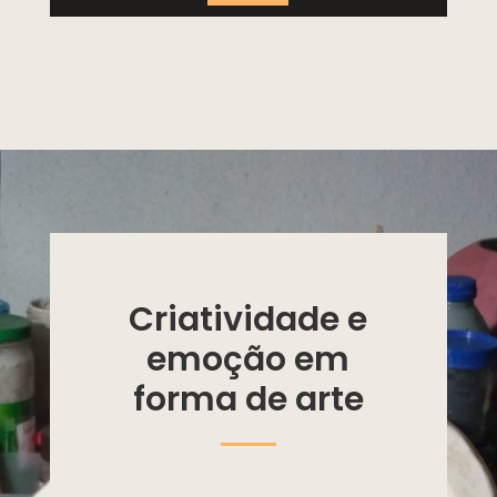
Criatividade e
emoção em
forma de arte