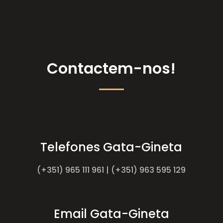
Contactem-nos!
Telefones Gata-Gineta
(+351) 965 111 961 | (+351) 963 595 129
Email Gata-Gineta