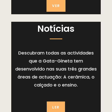
VER
Notícias
Descubram todas as actividades
que a Gata-Gineta tem
desenvolvido nas suas três grandes
áreas de actuação: A cerâmica, o
calçado e o ensino.
LER