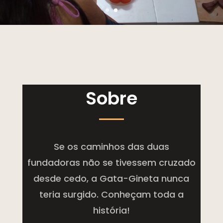
Sobre
Se os caminhos das duas
fundadoras não se tivessem cruzado
desde cedo, a Gata-Gineta nunca
teria surgido. Conheçam toda a
história!