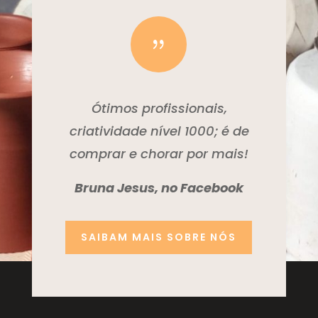
{
Ótimos profissionais,
criatividade nível 1000; é de
comprar e chorar por mais!
Bruna Jesus, no Facebook
SAIBAM MAIS SOBRE NÓS