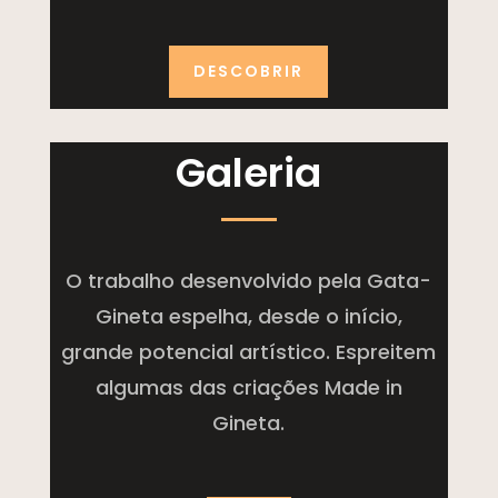
DESCOBRIR
Galeria
O trabalho desenvolvido pela Gata-
Gineta espelha, desde o início,
grande potencial artístico. Espreitem
algumas das criações Made in
Gineta.