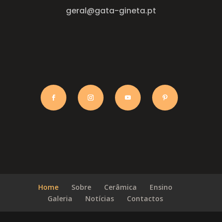
geral@gata-gineta.pt
Home
Sobre
Cerâmica
Ensino
Galeria
Notícias
Contactos